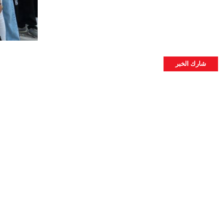
شارك الخبر