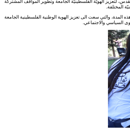
س، لتعزيز الهويّة الفلسطينيّة الجامعة وتطوير المواقف المشتركة
ّة المختلفة.
المدة، والتي سعت الى تعزيز الهوية الوطنية الفلسطينية الجامعة
وى السياسي والاجتماعي.