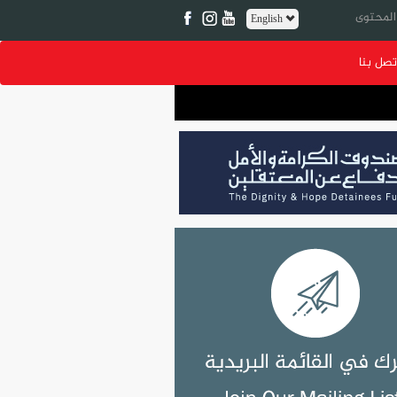
English
تصل بنا