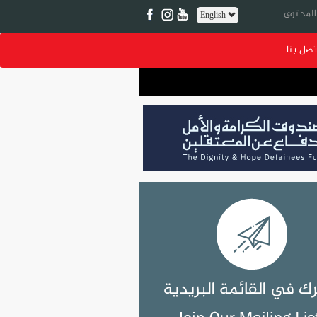
English
تصل بنا