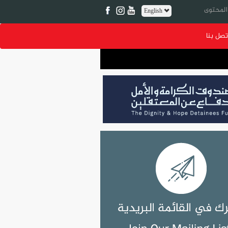
English
تصل بنا