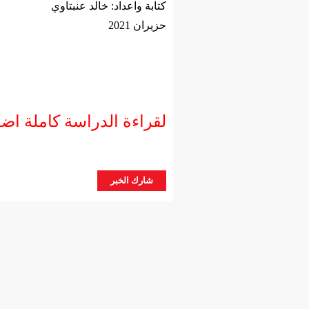
كتابة واعداد: خالد عنبتاوي
حزيران 2021
لقراءة الدراسة كاملة اض
شارك الخبر