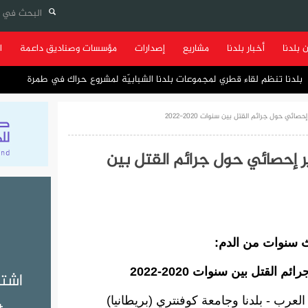
 بلدنا
أخبار بلدنا
مشاريع
إصدارات
مؤسسات وصناديق داعمة
ا
بلدنا تنظم لقاء قطري لمجموعات بلدنا
ائي حول جرائم القتل بين سنوات 2020-2022
ر إحصائي حول جرائم القتل بين
ث سنوات من الدم:
 القتل بين سنوات 2020-2022
عرب - بلدنا وجامعة كوفنتري (بريطانيا)