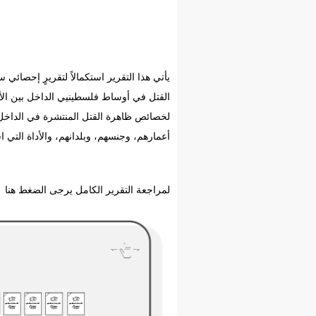
لخصائص ظاهرة القتل المنتشرة في الداخل،
أعمارهم، وجنسهم، وبلدانهم، والأداة التي ا
لمراجعة التقرير الكامل يرجى الضغط
هنا